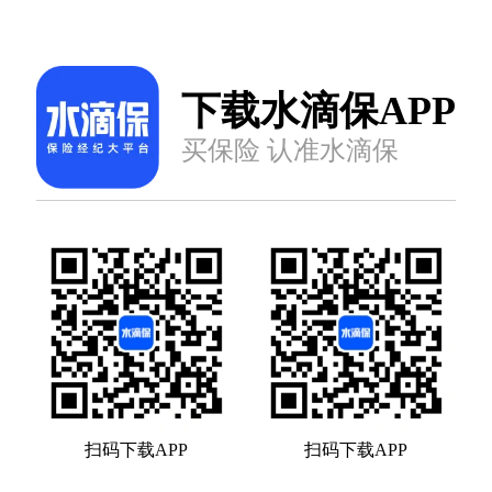
下载水滴保APP
买保险 认准水滴保
扫码下载APP
扫码下载APP